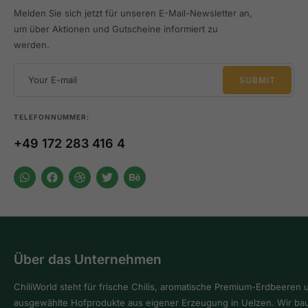
Melden Sie sich jetzt für unseren E-Mail-Newsletter an,
um über Aktionen und Gutscheine informiert zu
werden.
TELEFONNUMMER:
+49 172 283 416 4
Über das Unternehmen
ChiliWorld steht für frische Chilis, aromatische Premium-Erdbeeren 
ausgewählte Hofprodukte aus eigener Erzeugung in Uelzen. Wir ba