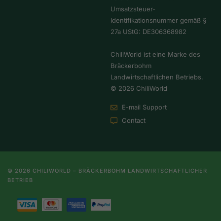
Umsatzsteuer-
Identifikationsnummer gemäß §
27a UStG: DE306368982
ChiliWorld ist eine Marke des
Bräckerbohm
Landwirtschaftlichen Betriebs.
© 2026 ChiliWorld
E-mail Support
Contact
© 2026 CHILIWORLD – BRÄCKERBOHM LANDWIRTSCHAFTLICHER
BETRIEB