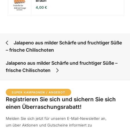
Braun
4,00
€
Jalapeno aus milder Schärfe und fruchtiger Süße
– frische Chilischoten
Jalapeno aus milder Schärfe und fruchtiger Süße –
frische Chilischoten
SUPER KAMPAGNEN / ANGEBOT
Registrieren Sie sich und sichern Sie sich
einen Überraschungsrabatt!
Melden Sie sich jetzt für unseren E-Mail-Newsletter an,
um über Aktionen und Gutscheine informiert zu