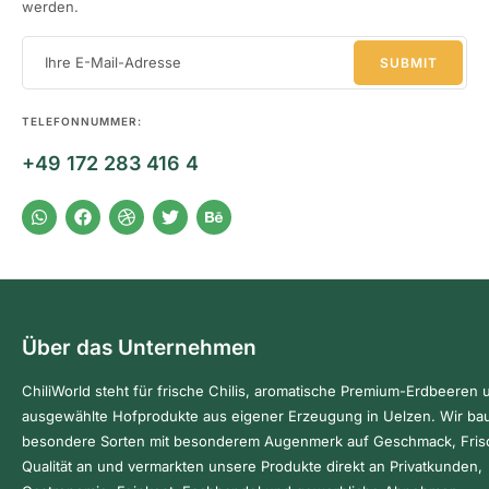
werden.
TELEFONNUMMER:
+49 172 283 416 4
Über das Unternehmen
ChiliWorld steht für frische Chilis, aromatische Premium-Erdbeeren 
ausgewählte Hofprodukte aus eigener Erzeugung in Uelzen. Wir ba
besondere Sorten mit besonderem Augenmerk auf Geschmack, Fris
Qualität an und vermarkten unsere Produkte direkt an Privatkunden,