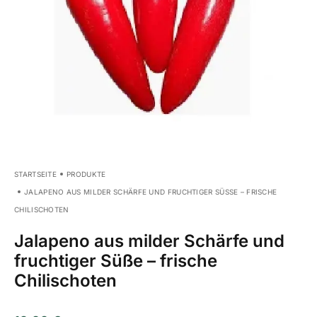
STARTSEITE
PRODUKTE
JALAPENO AUS MILDER SCHÄRFE UND FRUCHTIGER SÜSSE – FRISCHE C
HILISCHOTEN
Jalapeno aus milder Schärfe und
fruchtiger Süße – frische
Chilischoten