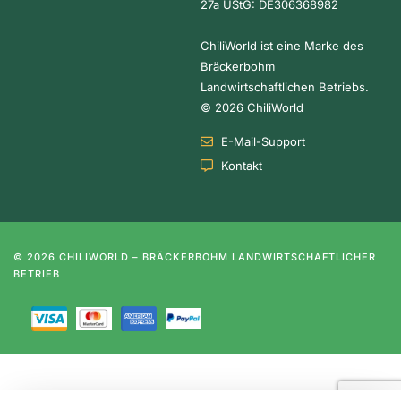
27a UStG: DE306368982
ChiliWorld ist eine Marke des
Bräckerbohm
Landwirtschaftlichen Betriebs.
© 2026 ChiliWorld
E-Mail-Support
Kontakt
© 2026 CHILIWORLD – BRÄCKERBOHM LANDWIRTSCHAFTLICHER
BETRIEB