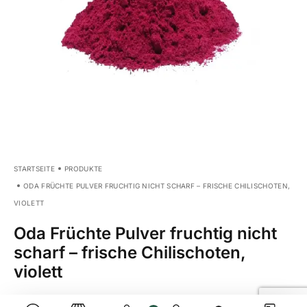
STARTSEITE
PRODUKTE
ODA FRÜCHTE PULVER FRUCHTIG NICHT SCHARF – FRISCHE CHILISCHOTEN,
VIOLETT
Oda Früchte Pulver fruchtig nicht
scharf – frische Chilischoten,
violett