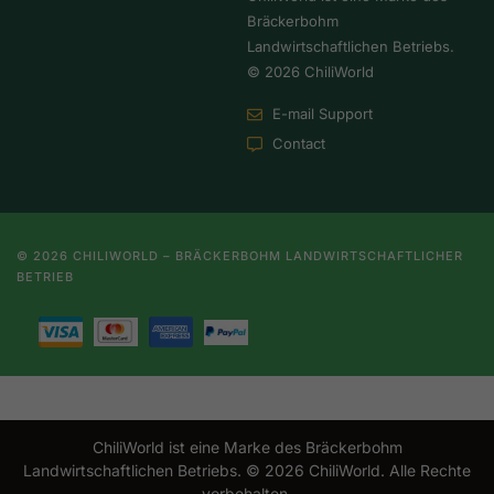
Bräckerbohm
Landwirtschaftlichen Betriebs.
© 2026 ChiliWorld
E-mail Support
Contact
© 2026 CHILIWORLD – BRÄCKERBOHM LANDWIRTSCHAFTLICHER
BETRIEB
ChiliWorld ist eine Marke des Bräckerbohm
Landwirtschaftlichen Betriebs. © 2026 ChiliWorld. Alle Rechte
vorbehalten.