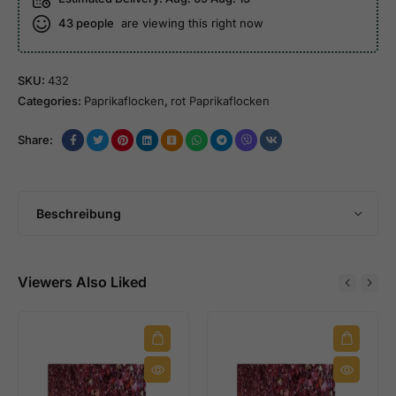
43
people
are viewing this right now
SKU:
432
Categories:
Paprikaflocken
,
rot Paprikaflocken
Share:
Beschreibung
Viewers Also Liked