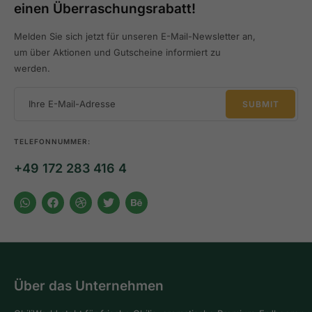
einen Überraschungsrabatt!
Melden Sie sich jetzt für unseren E-Mail-Newsletter an,
um über Aktionen und Gutscheine informiert zu
werden.
TELEFONNUMMER:
+49 172 283 416 4
Über das Unternehmen