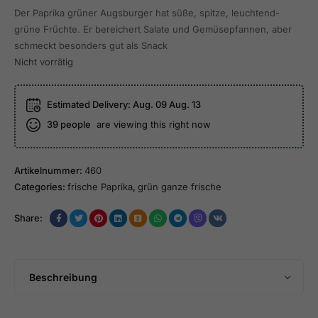
Der Paprika grüner Augsburger hat süße, spitze, leuchtend-
grüne Früchte. Er bereichert Salate und Gemüsepfannen, aber
schmeckt besonders gut als Snack
Nicht vorrätig
Estimated Delivery:
Aug. 09 Aug. 13
39
people
are viewing this right now
Artikelnummer:
460
Categories:
frische Paprika
,
grün ganze frische
Share:
Beschreibung