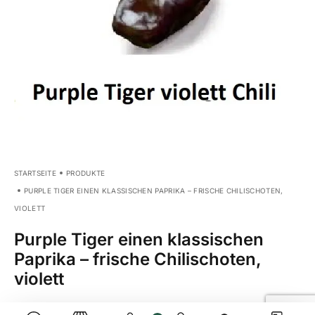
STARTSEITE
PRODUKTE
PURPLE TIGER EINEN KLASSISCHEN PAPRIKA – FRISCHE CHILISCHOTEN,
VIOLETT
Purple Tiger einen klassischen
Paprika – frische Chilischoten,
violett