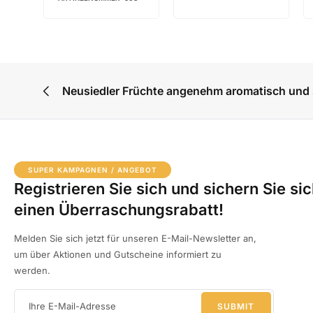
Neusiedler Früchte angenehm aromatisch und 
SUPER KAMPAGNEN / ANGEBOT
Registrieren Sie sich und sichern Sie si
einen Überraschungsrabatt!
Melden Sie sich jetzt für unseren E-Mail-Newsletter an,
um über Aktionen und Gutscheine informiert zu
werden.