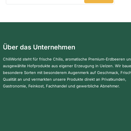
Über das Unternehmen
ChiliWorld steht für frische Chilis, aromatische Premium-Erdbeeren u
ausgewählte Hofprodukte aus eigener Erzeugung in Uelzen. Wir bau
besondere Sorten mit besonderem Augenmerk auf Geschmack, Frisc
Qualität an und vermarkten unsere Produkte direkt an Privatkunden,
Gastronomie, Feinkost, Fachhandel und gewerbliche Abnehmer.