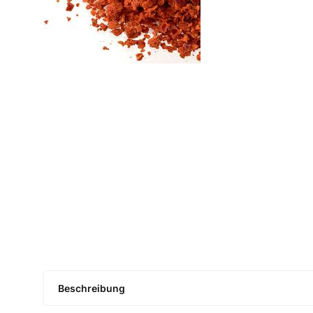
Beschreibung